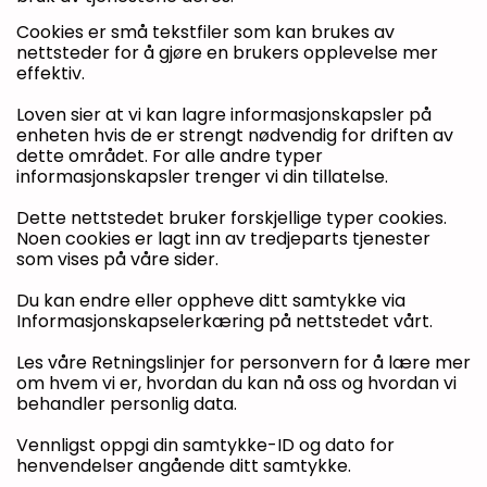
Cookies er små tekstfiler som kan brukes av
nettsteder for å gjøre en brukers opplevelse mer
effektiv.
Loven sier at vi kan lagre informasjonskapsler på
enheten hvis de er strengt nødvendig for driften av
dette området. For alle andre typer
informasjonskapsler trenger vi din tillatelse.
Dette nettstedet bruker forskjellige typer cookies.
Noen cookies er lagt inn av tredjeparts tjenester
som vises på våre sider.
Du kan endre eller oppheve ditt samtykke via
Informasjonskapselerkæring på nettstedet vårt.
Les våre Retningslinjer for personvern for å lære mer
om hvem vi er, hvordan du kan nå oss og hvordan vi
behandler personlig data.
Vennligst oppgi din samtykke-ID og dato for
henvendelser angående ditt samtykke.