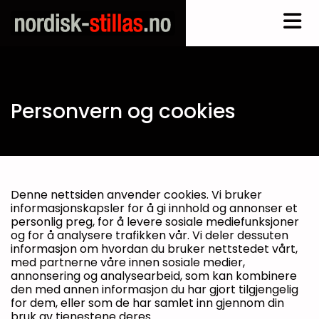
Personvern og cookies
Denne nettsiden anvender cookies. Vi bruker
informasjonskapsler for å gi innhold og annonser et
personlig preg, for å levere sosiale mediefunksjoner
og for å analysere trafikken vår. Vi deler dessuten
informasjon om hvordan du bruker nettstedet vårt,
med partnerne våre innen sosiale medier,
annonsering og analysearbeid, som kan kombinere
den med annen informasjon du har gjort tilgjengelig
for dem, eller som de har samlet inn gjennom din
bruk av tjenestene deres.