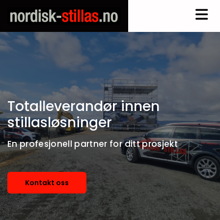
Totalleverandør innen
stillasløsninger
En profesjonell partner for ditt prosjekt
Kontakt oss