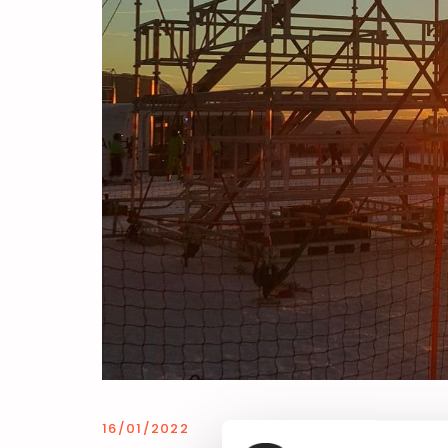
16/01/2022